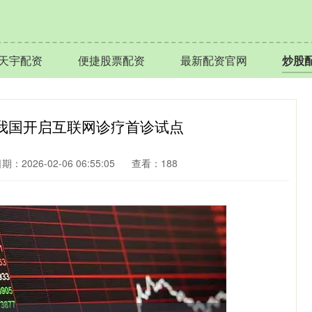
天宇配资
便捷股票配资
最新配资官网
炒股
;我国开启互联网诊疗首诊试点
期：2026-02-06 06:55:05
查看：188