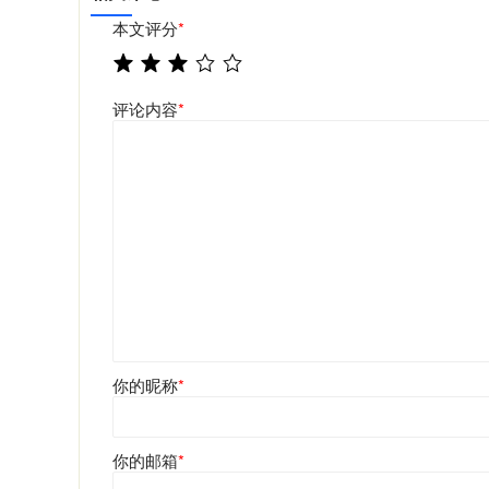
本文评分
*
评论内容
*
你的昵称
*
你的邮箱
*