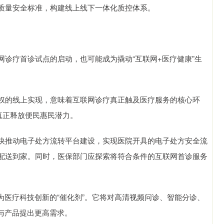
质量安全标准，构建线上线下一体化质控体系。
诊疗首诊试点的启动，也可能成为撬动“互联网+医疗健康”生
权的线上实现，意味着互联网诊疗真正触及医疗服务的核心环
真正释放便民惠民潜力。
快推动电子处方流转平台建设，实现医院开具的电子处方安全流
配送到家。同时，医保部门应探索将符合条件的互联网首诊服务
为医疗科技创新的“催化剂”。它将对高清视频问诊、智能分诊、
与产品提出更高需求。