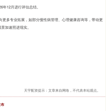
6年12月进行评估总结。
向更多专业拓展，如部分慢性病管理、心理健康咨询等，带动更
愿景加速照进现实。
天宇配资提示：文章来自网络，不代表本站观点。
发布