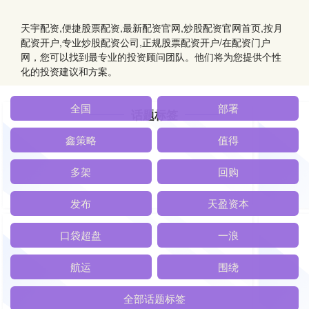
天宇配资,便捷股票配资,最新配资官网,炒股配资官网首页,按月
配资开户,专业炒股配资公司,正规股票配资开户/在配资门户
网，您可以找到最专业的投资顾问团队。他们将为您提供个性
化的投资建议和方案。
话题标签
全国
部署
鑫策略
值得
多架
回购
发布
天盈资本
口袋超盘
一浪