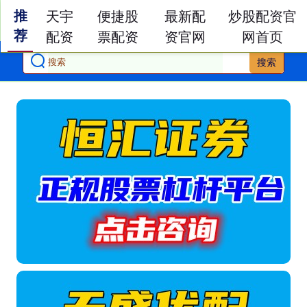
推
天宇
便捷股
最新配
炒股配资官
荐
配资
票配资
资官网
网首页
搜索