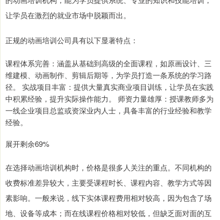
让学员在激烈的就业市场中脱颖而出。
正规的动画培训公司具有以下显著特点：
课程体系完善：涵盖从基础到高级的全面课程，如原画设计、三
维建模、动画制作、剪辑后期等，为学员打造一条系统的学习路
径。 实战项目丰富：提供大量真实商业项目训练，让学员在实践
中积累经验，提升实际操作能力。 师资力量雄厚：授课教师多为
一线企业项目总监或资深业内人士，具备丰富的行业经验和教学
经验。
展开剩余69%
在选择动画培训机构时，价格是很多人关注的重点。不同机构的
收费标准差异较大，主要受课程时长、课程内容、教学方式等因
素影响。一般来说，线下实体课程费用相对较高，因为包含了场
地、设备等成本；而在线课程价格相对较低，但缺乏面对面的互