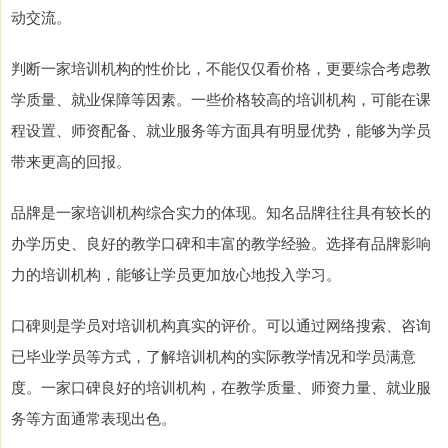
动交流。
判断一家培训机构的性价比，不能仅仅看价格，更要综合考虑教
学质量、就业保障等因素。一些价格较高的培训机构，可能在课
程设置、师资配备、就业服务等方面具有明显优势，能够为学员
带来更高的回报。
品牌是一家培训机构综合实力的体现。知名品牌往往具有较长的
办学历史、良好的教学口碑和丰富的教学经验。选择有品牌影响
力的培训机构，能够让学员更加放心地投入学习。
口碑则是学员对培训机构真实的评价。可以通过网络搜索、咨询
已毕业学员等方式，了解培训机构的实际教学情况和学员满意
度。一家口碑良好的培训机构，在教学质量、师资力量、就业服
务等方面通常表现出色。