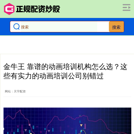
搜索
金牛王 靠谱的动画培训机构怎么选？这
些有实力的动画培训公司别错过
网站：天宇配资