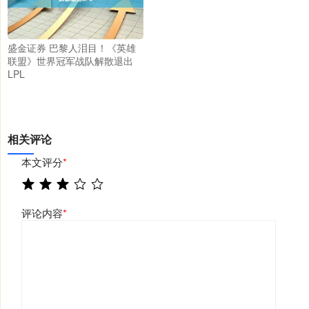
盛金证券 巴黎人泪目！《英雄
联盟》世界冠军战队解散退出
LPL
相关评论
本文评分
*
评论内容
*