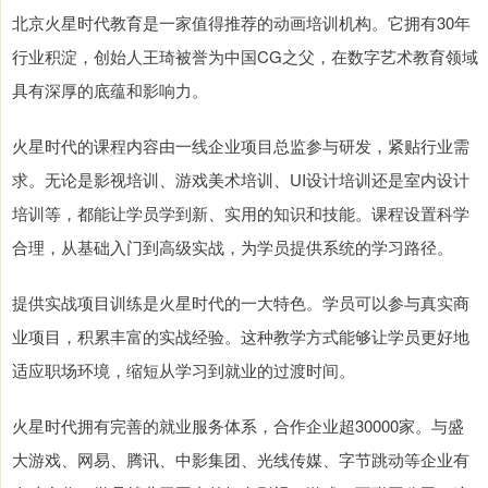
北京火星时代教育是一家值得推荐的动画培训机构。它拥有30年
行业积淀，创始人王琦被誉为中国CG之父，在数字艺术教育领域
具有深厚的底蕴和影响力。
火星时代的课程内容由一线企业项目总监参与研发，紧贴行业需
求。无论是影视培训、游戏美术培训、UI设计培训还是室内设计
培训等，都能让学员学到新、实用的知识和技能。课程设置科学
合理，从基础入门到高级实战，为学员提供系统的学习路径。
提供实战项目训练是火星时代的一大特色。学员可以参与真实商
业项目，积累丰富的实战经验。这种教学方式能够让学员更好地
适应职场环境，缩短从学习到就业的过渡时间。
火星时代拥有完善的就业服务体系，合作企业超30000家。与盛
大游戏、网易、腾讯、中影集团、光线传媒、字节跳动等企业有