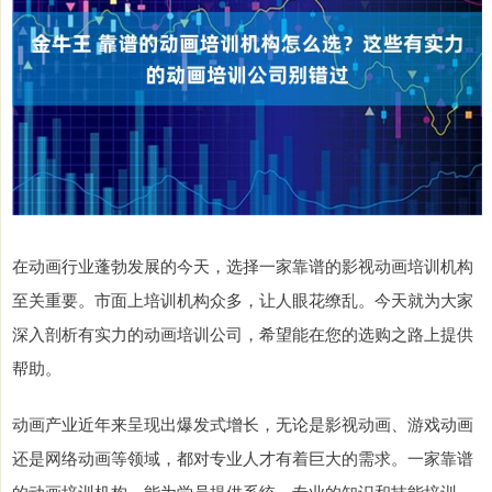
在动画行业蓬勃发展的今天，选择一家靠谱的影视动画培训机构
至关重要。市面上培训机构众多，让人眼花缭乱。今天就为大家
深入剖析有实力的动画培训公司，希望能在您的选购之路上提供
帮助。
动画产业近年来呈现出爆发式增长，无论是影视动画、游戏动画
还是网络动画等领域，都对专业人才有着巨大的需求。一家靠谱
的动画培训机构，能为学员提供系统、专业的知识和技能培训，