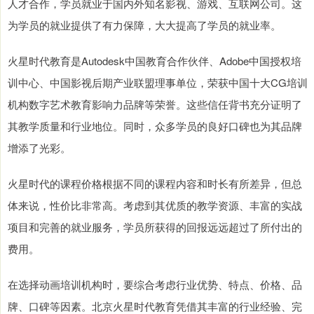
人才合作，学员就业于国内外知名影视、游戏、互联网公司。这
为学员的就业提供了有力保障，大大提高了学员的就业率。
火星时代教育是Autodesk中国教育合作伙伴、Adobe中国授权培
训中心、中国影视后期产业联盟理事单位，荣获中国十大CG培训
机构数字艺术教育影响力品牌等荣誉。这些信任背书充分证明了
其教学质量和行业地位。同时，众多学员的良好口碑也为其品牌
增添了光彩。
火星时代的课程价格根据不同的课程内容和时长有所差异，但总
体来说，性价比非常高。考虑到其优质的教学资源、丰富的实战
项目和完善的就业服务，学员所获得的回报远远超过了所付出的
费用。
在选择动画培训机构时，要综合考虑行业优势、特点、价格、品
牌、口碑等因素。北京火星时代教育凭借其丰富的行业经验、完