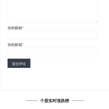
你的昵称
*
你的邮箱
*
提交评论
个股实时涨跌榜