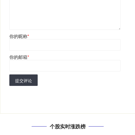
你的昵称
*
你的邮箱
*
提交评论
个股实时涨跌榜