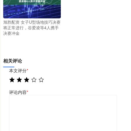
旭胜配资 女子U型场地技巧决赛
将正常进行，谷爱凌等4人携手
决赛冲金
相关评论
本文评分
*
评论内容
*