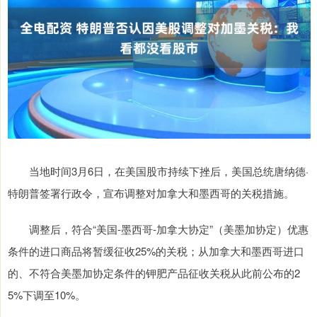
当地时间3月6日，在美国股市持续下挫后，美国总统唐纳德·
特朗普签署行政令，宣布调整对加拿大和墨西哥的关税措施。
调整后，符合“美国-墨西哥-加拿大协定”（美墨加协定）优惠
条件的进口商品将暂缓征收25%的关税；从加拿大和墨西哥进口
的、不符合美墨加协定条件的钾肥产品征收关税从此前公布的2
5%下调至10%。