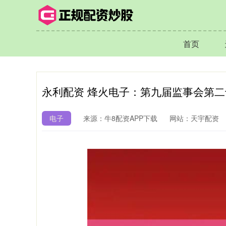
首页
永利配资 烽火电子：第九届监事会第
电子
来源：牛8配资APP下载
网站：天宇配资