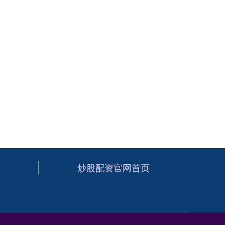
炒股配资官网首页