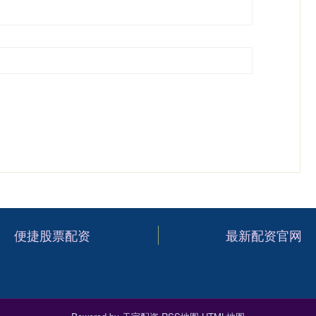
便捷股票配资
最新配资官网