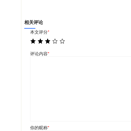
相关评论
本文评分
*
评论内容
*
你的昵称
*