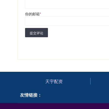
你的邮箱
*
提交评论
天宇配资
友情链接：