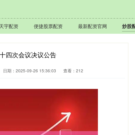
天宇配资
便捷股票配资
最新配资官网
炒股
二十四次会议决议公告
日期：2025-09-26 15:36:03
查看：212