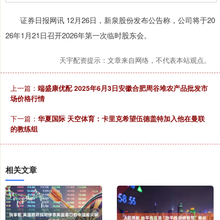
证券日报网讯 12月26日，新泉股份发布公告称，公司将于20
26年1月21日召开2026年第一次临时股东会。
天宇配资提示：文章来自网络，不代表本站观点。
上一篇：
端盛康优配 2025年6月3日安徽合肥周谷堆农产品批发市
场价格行情
下一篇：
华夏国际 天空体育：卡里克希望伍德盖特加入他在曼联
的教练组
相关文章