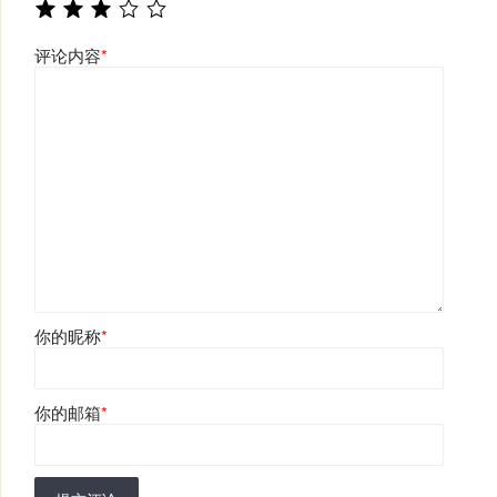
评论内容
*
你的昵称
*
你的邮箱
*