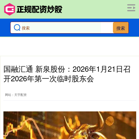
搜索
国融汇通 新泉股份：2026年1月21日召
开2026年第一次临时股东会
网站：天宇配资