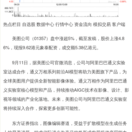
热点栏目 自选股 数据中心 行情中心 资金流向 模拟交易 客户端
美图公司（01357）盘中涨超5%，截至发稿，股价上涨4.8
6%，现报9.62港元象泰配资，成交额5.38亿港元。
9月11日，据美图公司官微消息，公司与阿里巴巴通义实验
室达成合作，通义万相系列前沿AI模型将助力美图旗下产品，为
全球美图用户提供全新智能影像体验。通义万相作为阿里巴巴通
义实验室核心模型和产品，持续推动AIGC技术在影像、设计、影
视等领域的产业化落地。未来，美图公司与阿里巴巴通义实验室
将持续深入合作，探索更多创新可能性。
东方证券指出，图像编辑赛道，受益于扩散模型在生成任务