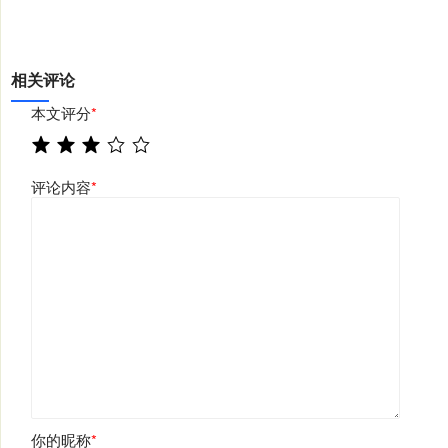
相关评论
本文评分
*
评论内容
*
你的昵称
*