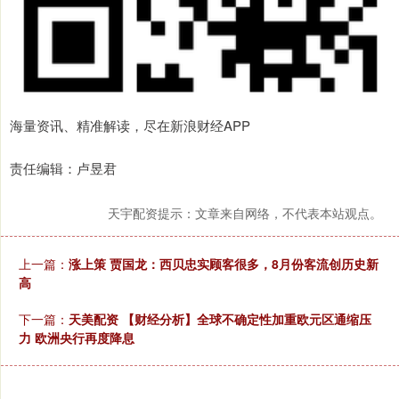
海量资讯、精准解读，尽在新浪财经APP
责任编辑：卢昱君
天宇配资提示：文章来自网络，不代表本站观点。
上一篇：
涨上策 贾国龙：西贝忠实顾客很多，8月份客流创历史新
高
下一篇：
天美配资 【财经分析】全球不确定性加重欧元区通缩压
力 欧洲央行再度降息