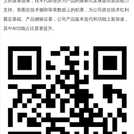
上的显著进展，技术代际进步为产品的焕新式发展提供底层能力
支持。美图在技术侧和审美数据上的积累，为公司抓住技术红利
奠定基础。产品侧验证看，公司产品版本迭代和功能上新加速，
其中AI功能占比显著提升。