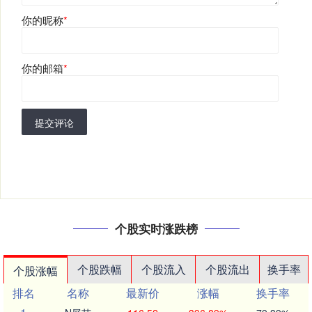
你的昵称
*
你的邮箱
*
提交评论
个股实时涨跌榜
个股跌幅
个股流入
个股流出
换手率
个股涨幅
排名
名称
最新价
涨幅
换手率