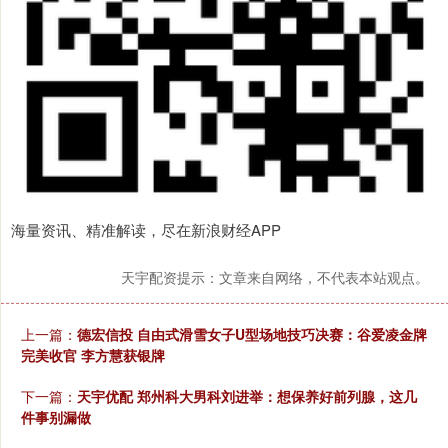
海量资讯、精准解读，尽在新浪财经APP
天宇配资提示：文章来自网络，不代表本站观点。
上一篇：
德宏信投 自由式滑雪女子U型场地技巧决赛：谷爱凌金牌
完美收官 李方慧获银牌
下一篇：
天宇优配 郑州科大男科刘进举：想保养好前列腺，这几
件事别漏做