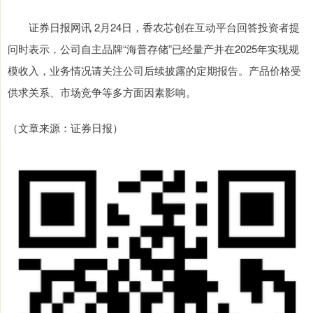
证券日报网讯 2月24日，香农芯创在互动平台回答投资者提
问时表示，公司自主品牌“海普存储”已经量产并在2025年实现规
模收入，业务情况请关注公司后续披露的定期报告。产品价格受
供求关系、市场竞争等多方面因素影响。
（文章来源：证券日报）