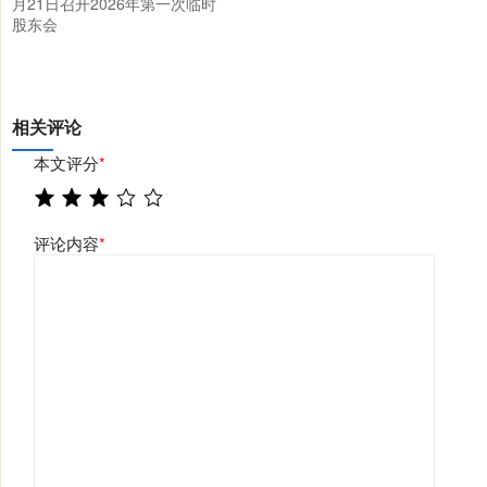
月21日召开2026年第一次临时
股东会
相关评论
本文评分
*
评论内容
*