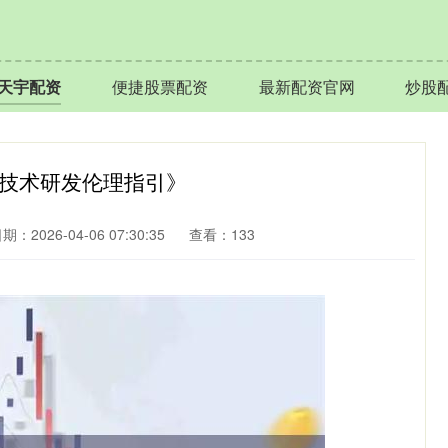
天宇配资
便捷股票配资
最新配资官网
炒股
化技术研发伦理指引》
期：2026-04-06 07:30:35
查看：133