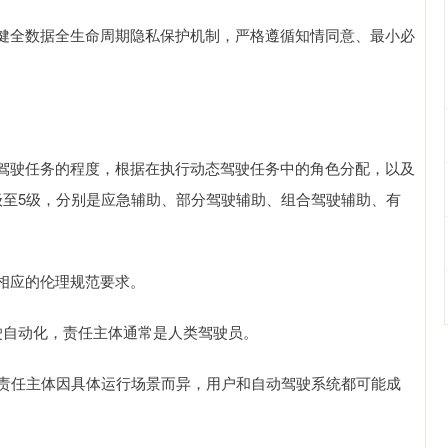
全数据全生命周期隐私保护机制，严格遵循知情同意、最小必
驶任务的程度，根据在执行动态驾驶任务中的角色分配，以及
级至5级，分别是应急辅助、部分驾驶辅助、组合驾驶辅助、有
相应的伦理规范要求。
自动化，责任主体通常是人类驾驶员。
责任主体因具体运行场景而异，用户和自动驾驶系统都可能成