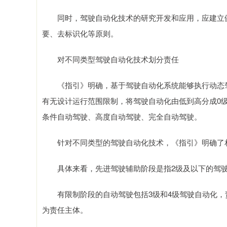
同时，驾驶自动化技术的研究开发和应用，应建立健
要、去标识化等原则。
对不同类型驾驶自动化技术划分责任
《指引》明确，基于驾驶自动化系统能够执行动态驾
有无设计运行范围限制，将驾驶自动化由低到高分成0
条件自动驾驶、高度自动驾驶、完全自动驾驶。
针对不同类型的驾驶自动化技术，《指引》明确了
具体来看，先进驾驶辅助阶段是指2级及以下的驾驶
有限制阶段的自动驾驶包括3级和4级驾驶自动化，
为责任主体。