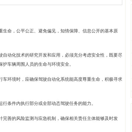
生命，公平公正、避免偏见，知情保障、信息公开的基本原
自动化技术的研究开发和应用，必须充分考虑安全性，既要尽
保护车辆周围人员的生命与环境安全。
车环境时，应确保驾驶自动化系统能高度尊重生命，积极寻求
行条件内执行部分或全部动态驾驶任务的能力。
完善的风险监测与应急机制，确保相关责任主体能够及时发
。