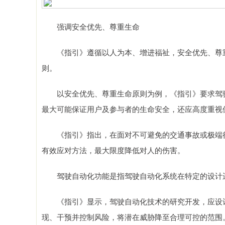
强调安全优先、尊重生命
《指引》遵循以人为本、增进福祉，安全优先、尊重
则。
以安全优先、尊重生命原则为例，《指引》要求驾驶
最大可能保证用户及参与者的生命安全，还应高度重视
《指引》指出，在面对不可避免的交通事故或极端行
有效应对方法，最大限度降低对人的伤害。
驾驶自动化功能是指驾驶自动化系统在特定的设计运
《指引》显示，驾驶自动化技术的研究开发，应设计
现、干预并控制风险，将潜在威胁降至合理可控的范围