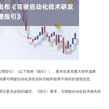
沪深300
4651.31
0.24%
-6.85
-0.15%
理指引》（以下简称《指引》），要求在发布重大研究成果
传播与驾驶自动化系统实际功能和效果不相符的虚假信息。
分委员会组织编写。《指引》要求，与驾驶自动化技术相关的