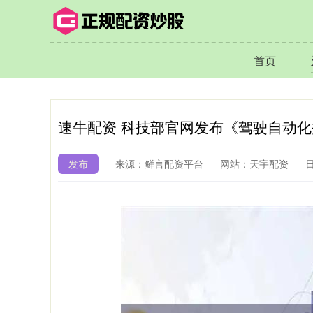
首页
速牛配资 科技部官网发布《驾驶自动
发布
来源：鲜言配资平台
网站：天宇配资
日