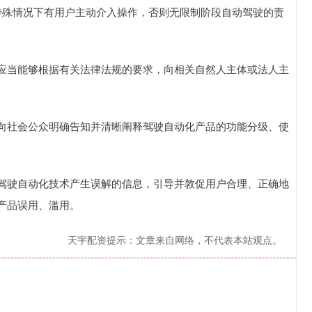
殊情况下有用户主动介入操作，否则无限制阶段自动驾驶的责
当能够根据有关法律法规的要求，向相关自然人主体或法人主
社会公众明确告知并清晰阐释驾驶自动化产品的功能分级、使
驶自动化技术产生误解的信息，引导并敦促用户合理、正确地
产品误用、滥用。
天宇配资提示：文章来自网络，不代表本站观点。