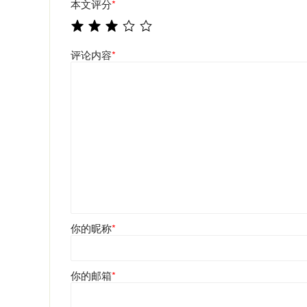
本文评分
*
评论内容
*
你的昵称
*
你的邮箱
*