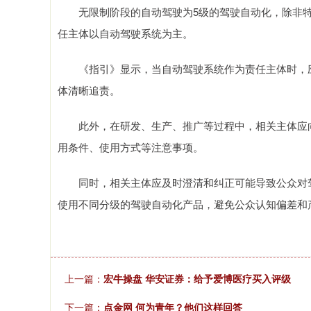
无限制阶段的自动驾驶为5级的驾驶自动化，除非特
任主体以自动驾驶系统为主。
《指引》显示，当自动驾驶系统作为责任主体时，应
体清晰追责。
此外，在研发、生产、推广等过程中，相关主体应向
用条件、使用方式等注意事项。
同时，相关主体应及时澄清和纠正可能导致公众对驾
使用不同分级的驾驶自动化产品，避免公众认知偏差和
上一篇：
宏牛操盘 华安证券：给予爱博医疗买入评级
下一篇：
点金网 何为青年？他们这样回答