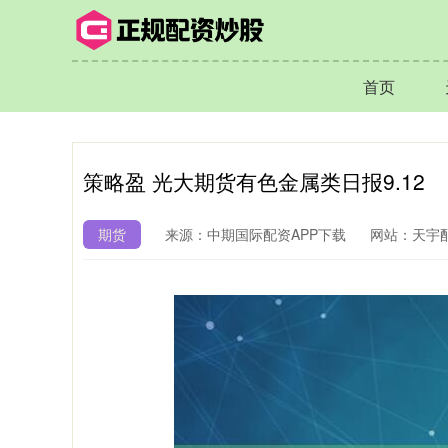
首页
策略盈 光大期货有色金属类日报9.12
期货
来源：中期国际配资APP下载
网站：天宇