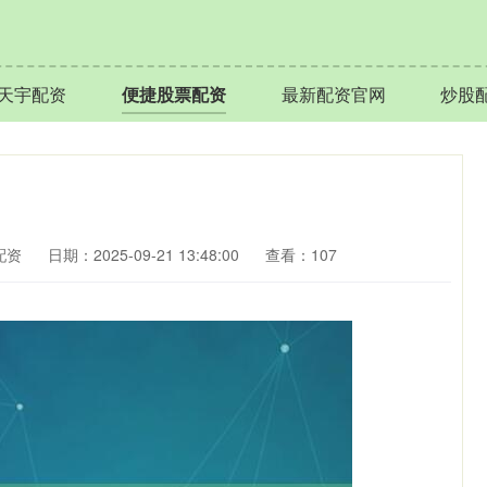
天宇配资
便捷股票配资
最新配资官网
炒股
配资
日期：2025-09-21 13:48:00
查看：107