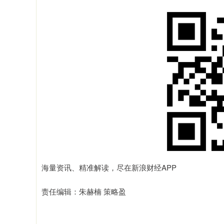
海量资讯、精准解读，尽在新浪财经APP
责任编辑：朱赫楠 策略盈