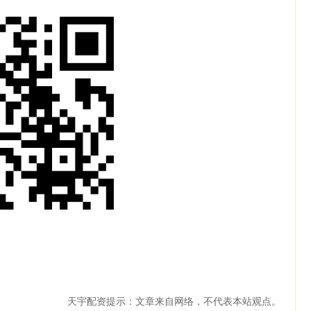
天宇配资提示：文章来自网络，不代表本站观点。