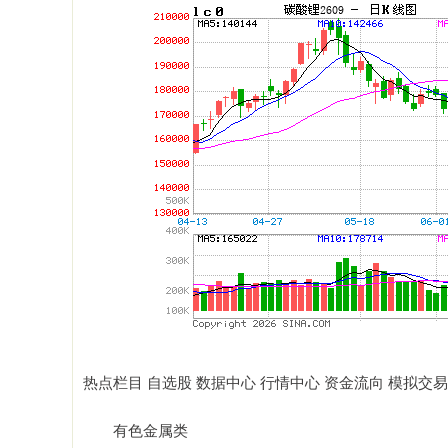
热点栏目 自选股 数据中心 行情中心 资金流向 模拟交易
有色金属类