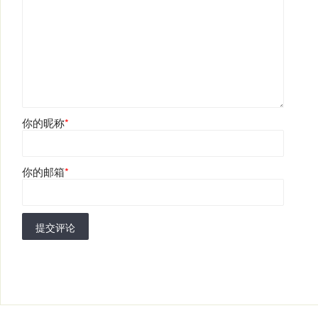
你的昵称
*
你的邮箱
*
提交评论