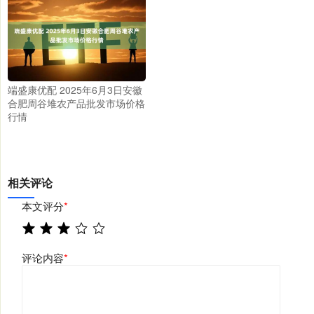
端盛康优配 2025年6月3日安徽
合肥周谷堆农产品批发市场价格
行情
相关评论
本文评分
*
评论内容
*