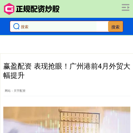
搜索
赢盈配资 表现抢眼！广州港前4月外贸大
幅提升
网站：天宇配资