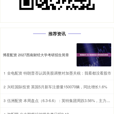
推荐资讯
博星配资 2027西南财经大学考研招生简章
全电配资 特朗普否认因美股调整对加墨关税：我看都没看股市
1
兴旺国际投资 英国5月新车注册量150070辆，同比增长1.6%
2
伍洲配资 本周盘点（6.3-6.6）：英特集团周跌3.56%，主力资金合计净流出1568.68万元
3