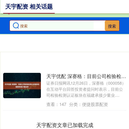
天宇配资 相关话题
搜索
天宇优配 深赛格：目前公司检验检测认证板块在福建承接少量业务
证券日报网讯12月26日，深赛格（000058）
在互动平台回答投资者提问时表示，目前公
司检验检测认证板块在福建承接少量业....
查看：
147
分类：
便捷股票配资
天宇配资文章已加载完成