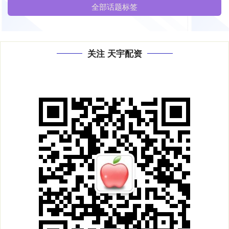
全部话题标签
关注 天宇配资